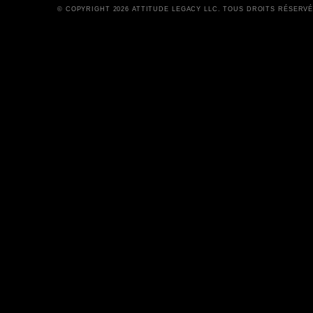
© COPYRIGHT 2026 ATTITUDE LEGACY LLC. TOUS DROITS RÉSERV