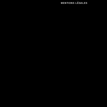
MENTIONS LÉGALES