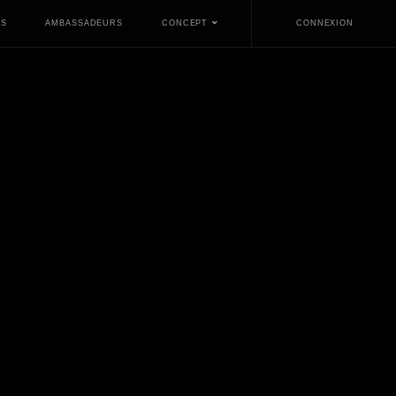
ES
AMBASSADEURS
CONCEPT
CONNEXION