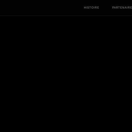
HISTOIRE
PARTENAIR